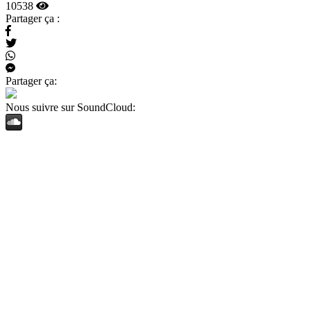
10538
Partager ça :
Partager ça:
Nous suivre sur SoundCloud: