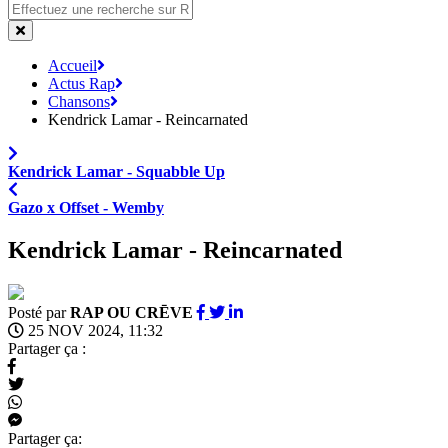
Accueil
Actus Rap
Chansons
Kendrick Lamar - Reincarnated
Kendrick Lamar - Squabble Up
Gazo x Offset - Wemby
Kendrick Lamar - Reincarnated
Posté par
RAP OU CRĒVE
25 NOV 2024, 11:32
Partager ça :
Partager ça: