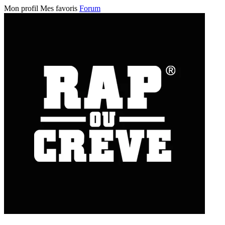
Mon profil
Mes favoris
Forum