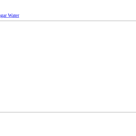
ugar Water