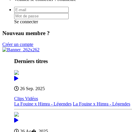
Se connecter
Nouveau membre ?
Créer un compte
Derniers titres
26 Sep. 2025
Clips Vidéos
La Fouine x Himra - Légendes
La Fouine x Himra - Légendes
26 Ao�. 2025