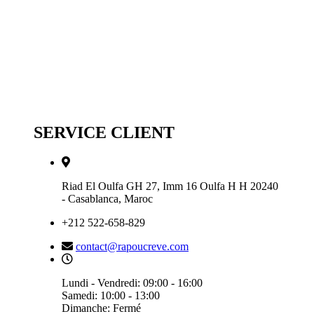
SERVICE CLIENT
Riad El Oulfa GH 27, Imm 16 Oulfa H H 20240
- Casablanca, Maroc
+212 522-658-829
contact@rapoucreve.com
Lundi - Vendredi: 09:00 - 16:00
Samedi: 10:00 - 13:00
Dimanche: Fermé