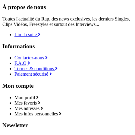
À propos de nous
Toutes l'actualité du Rap, des news exclusives, les derniers Singles,
Clips Vidéos, Freestyles et surtout des Interviews...
Lire la suite
Informations
Contactez-nous
F.A.Q
Termes & conditions
Paiement sécurisé
Mon compte
Mon profil
Mes favoris
Mes adresses
Mes infos personnelles
Newsletter