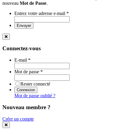
nouveau
Mot de Passe
.
Entrez votre adresse e-mail
*
Envoyer
Connectez-vous
E-mail
*
Mot de passe
*
Rester connecté
Connexion
Mot de passe oublié ?
Nouveau membre ?
Créer un compte