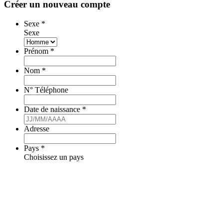
Créer un nouveau compte
Sexe
*
Sexe
Prénom
*
Nom
*
N° Téléphone
Date de naissance
*
Adresse
Pays
*
Choisissez un pays