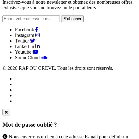
Inscrivez-vous à notre newsletter et obtenez des nombreuses offres
exlusives que vous ne trouvez nulle part ailleurs !
S'abonner
Facebook
Instagram
Twitter
Linked In
Youtube
SoundCloud
© 2026
RAP OU CRĒVE
. Tous les droits sont réservés.
Mot de passe oublié ?
Nous enverrons un lien à cette adresse E-mail pour définir un